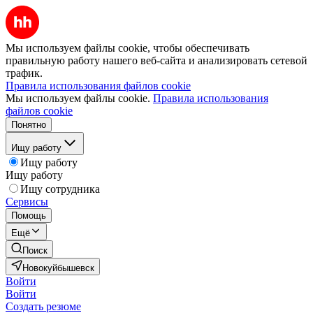
Мы используем файлы cookie, чтобы обеспечивать
правильную работу нашего веб-сайта и анализировать сетевой
трафик.
Правила использования файлов cookie
Мы используем файлы cookie.
Правила использования
файлов cookie
Понятно
Ищу работу
Ищу работу
Ищу работу
Ищу сотрудника
Сервисы
Помощь
Ещё
Поиск
Новокуйбышевск
Войти
Войти
Создать резюме