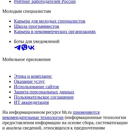
Рейтинг работодателей России
Молодым специалистам
Карьера для молодых специалистов
Школа программистов
Карьера в некоммерческих организациях
Боты для уведомлений
Мобильное приложение
Этика и комплаенс
Оказание услуг
Использование сайтов
Защита персональных данных
Пользовательское соглашение
ИТ аккредитация
На информационном ресурсе hh.ru
применяются
рекомендательные технологии
(информационные технологии
предоставления информации на основе сбора, систематизации
и анализа сведений, относящихся к предпочтениям