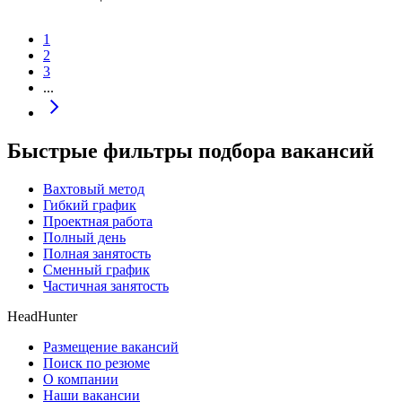
1
2
3
...
Быстрые фильтры подбора вакансий
Вахтовый метод
Гибкий график
Проектная работа
Полный день
Полная занятость
Сменный график
Частичная занятость
HeadHunter
Размещение вакансий
Поиск по резюме
О компании
Наши вакансии