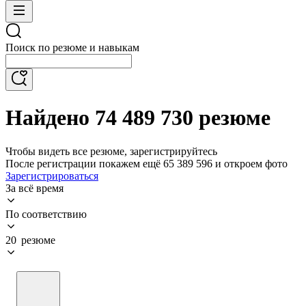
Поиск по резюме и навыкам
Найдено 74 489 730 резюме
Чтобы видеть все резюме, зарегистрируйтесь
После регистрации покажем ещё 65 389 596 и откроем фото
Зарегистрироваться
За всё время
По соответствию
20 резюме