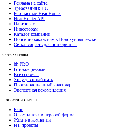
Реклама на сайте
Требования к ПО
Безопасный HeadHunter
HeadHunter API
Партнерам
Инвесторам
Каталог компаний
Поиск по вакансиям в Новокуйбышевске
Сетка: соцсеть для нетворкинга
Соискателям
hh PRO
Готовое резюме
Все сервисы
Хочу у вас работать
Производственный календарь
Экспертная рекомендация
Новости и статьи
Блог
О компаниях в игровой форме
Жизнь в компании
ИТ-проекты