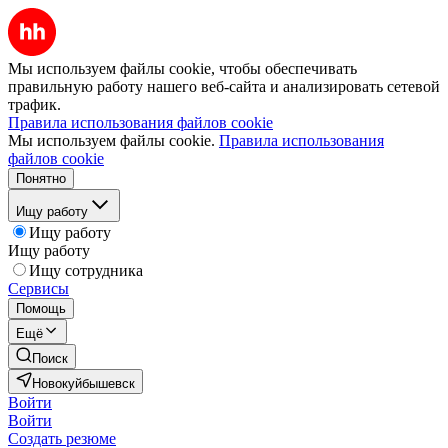
Мы используем файлы cookie, чтобы обеспечивать
правильную работу нашего веб-сайта и анализировать сетевой
трафик.
Правила использования файлов cookie
Мы используем файлы cookie.
Правила использования
файлов cookie
Понятно
Ищу работу
Ищу работу
Ищу работу
Ищу сотрудника
Сервисы
Помощь
Ещё
Поиск
Новокуйбышевск
Войти
Войти
Создать резюме