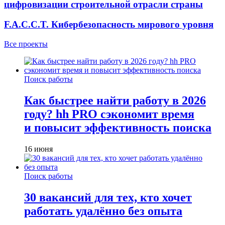
цифровизации строительной отрасли страны
F.A.C.C.T. Кибербезопасность мирового уровня
Все проекты
Поиск работы
Как быстрее найти работу в 2026
году? hh PRO сэкономит время
и повысит эффективность поиска
16 июня
Поиск работы
30 вакансий для тех, кто хочет
работать удалённо без опыта