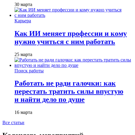
30 марта
Карьера
Как ИИ меняет профессии и кому
нужно учиться с ним работать
25 марта
Поиск работы
Работать не ради галочки: как
перестать тратить силы впустую
и найти дело по душе
16 марта
Все статьи