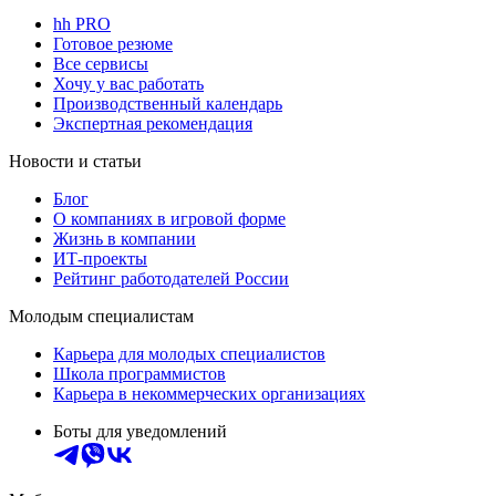
hh PRO
Готовое резюме
Все сервисы
Хочу у вас работать
Производственный календарь
Экспертная рекомендация
Новости и статьи
Блог
О компаниях в игровой форме
Жизнь в компании
ИТ-проекты
Рейтинг работодателей России
Молодым специалистам
Карьера для молодых специалистов
Школа программистов
Карьера в некоммерческих организациях
Боты для уведомлений