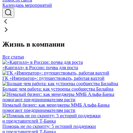
Календарь мероприятий
Жизнь в компании
Все статьи
«Каргилл» в России: почва для роста
ГК «Император»: путешествовать, работая вахтой
Больше чем работа: как устроены сообщества Билайна
Немалый бизнес: как менеджеры ММБ Альфа-Банка
помогают предпринимателям расти
Помощь не по скрипту: 5 историй поддержки
и представителей Т-Банка