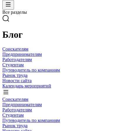
Все разделы
Блог
Соискателям
Предпринимателям
Работодателям
Студентам
Путеводитель по компаниям
Рынок труда
Новости сайта
Календарь мероприятий
Соискателям
Предпринимателям
Работодателям
Студентам
Путеводитель по компаниям
Рынок труда
Новости сайта