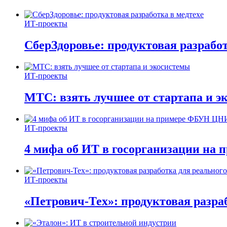
ИТ-проекты
СберЗдоровье: продуктовая разработ
ИТ-проекты
МТС: взять лучшее от стартапа и э
ИТ-проекты
4 мифа об ИТ в госорганизации н
ИТ-проекты
«Петрович-Тех»: продуктовая разра