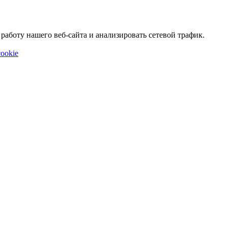
аботу нашего веб-сайта и анализировать сетевой трафик.
ookie