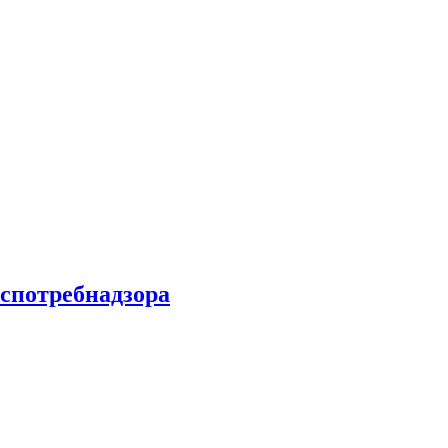
спотребнадзора