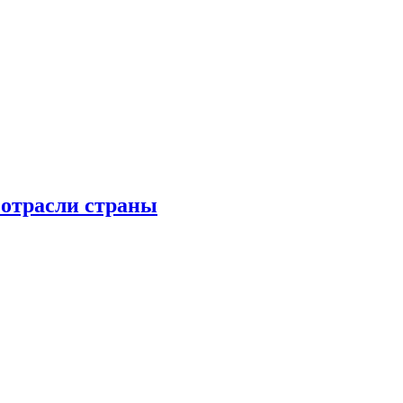
 отрасли страны