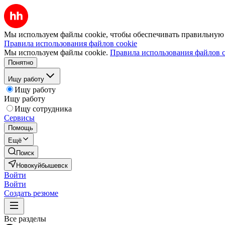
Мы используем файлы cookie, чтобы обеспечивать правильную р
Правила использования файлов cookie
Мы используем файлы cookie.
Правила использования файлов c
Понятно
Ищу работу
Ищу работу
Ищу работу
Ищу сотрудника
Сервисы
Помощь
Ещё
Поиск
Новокуйбышевск
Войти
Войти
Создать резюме
Все разделы