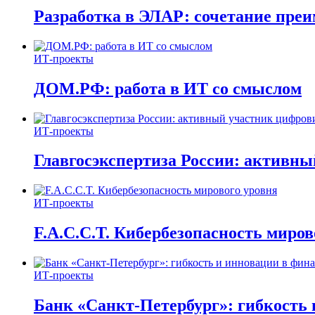
Разработка в ЭЛАР: сочетание пре
ИТ-проекты
ДОМ.РФ: работа в ИТ со смыслом
ИТ-проекты
Главгосэкспертиза России: активн
ИТ-проекты
F.A.C.C.T. Кибербезопасность миров
ИТ-проекты
Банк «Санкт-Петербург»: гибкость 