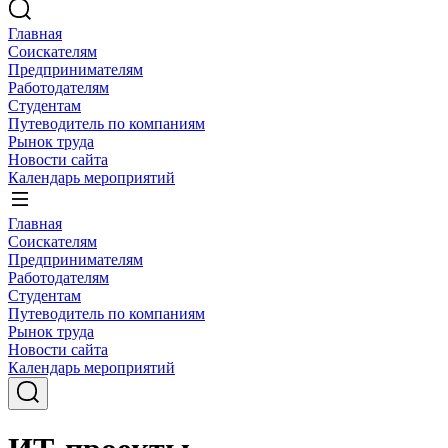
Главная
Соискателям
Предпринимателям
Работодателям
Студентам
Путеводитель по компаниям
Рынок труда
Новости сайта
Календарь мероприятий
Главная
Соискателям
Предпринимателям
Работодателям
Студентам
Путеводитель по компаниям
Рынок труда
Новости сайта
Календарь мероприятий