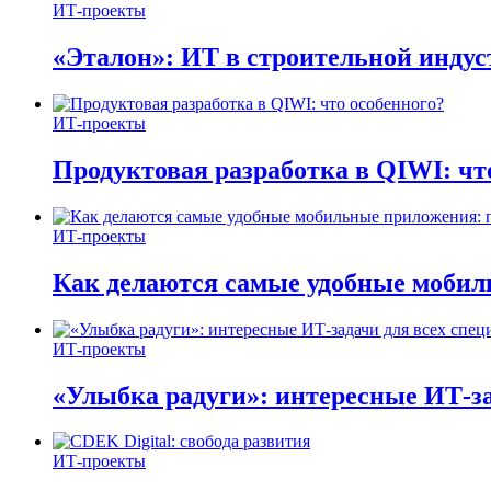
ИТ-проекты
«Эталон»: ИТ в строительной инду
ИТ-проекты
Продуктовая разработка в QIWI: чт
ИТ-проекты
Как делаются самые удобные мобил
ИТ-проекты
«Улыбка радуги»: интересные ИТ-за
ИТ-проекты