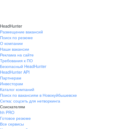
HeadHunter
Размещение вакансий
Поиск по резюме
О компании
Наши вакансии
Реклама на сайте
Требования к ПО
Безопасный HeadHunter
HeadHunter API
Партнерам
Инвесторам
Каталог компаний
Поиск по вакансиям в Новокуйбышевске
Сетка: соцсеть для нетворкинга
Соискателям
hh PRO
Готовое резюме
Все сервисы