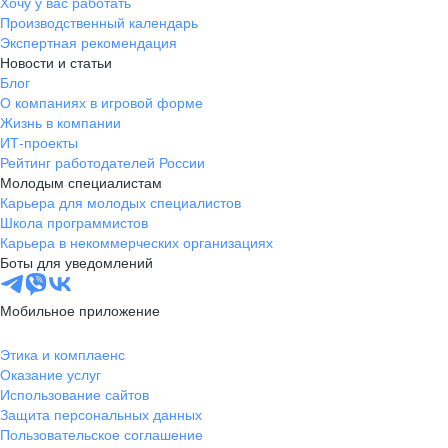
Хочу у вас работать
Производственный календарь
Экспертная рекомендация
Новости и статьи
Блог
О компаниях в игровой форме
Жизнь в компании
ИТ-проекты
Рейтинг работодателей России
Молодым специалистам
Карьера для молодых специалистов
Школа программистов
Карьера в некоммерческих организациях
Боты для уведомлений
Мобильное приложение
Этика и комплаенс
Оказание услуг
Использование сайтов
Защита персональных данных
Пользовательское соглашение