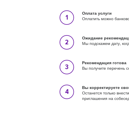
Оплата услуги
Оплатить можно банковс
Ожидание рекомендац
Мы подскажем дату, ког
Рекомендация готова
Вы получите перечень с
Вы корректируете сво
Останется только внест
приглашения на собесе