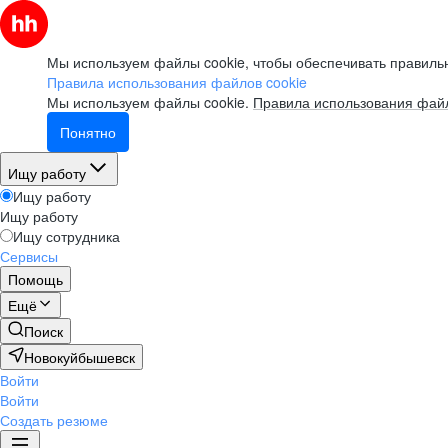
Мы используем файлы cookie, чтобы обеспечивать правильн
Правила использования файлов cookie
Мы используем файлы cookie.
Правила использования файл
Понятно
Ищу работу
Ищу работу
Ищу работу
Ищу сотрудника
Сервисы
Помощь
Ещё
Поиск
Новокуйбышевск
Войти
Войти
Создать резюме