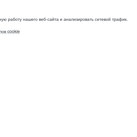
ую работу нашего веб-сайта и анализировать сетевой трафик.
ов cookie