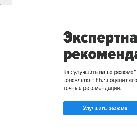
Экспертн
рекоменд
Как улучшить ваше резюме?
консультант hh.ru оценит ег
точные рекомендации.
Улучшить резюме