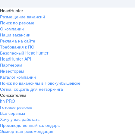
HeadHunter
Размещение вакансий
Поиск по резюме
О компании
Наши вакансии
Реклама на сайте
Требования к ПО
Безопасный HeadHunter
HeadHunter API
Партнерам
Инвесторам
Каталог компаний
Поиск по вакансиям в Новокуйбышевске
Сетка: соцсеть для нетворкинга
Соискателям
hh PRO
Готовое резюме
Все сервисы
Хочу у вас работать
Производственный календарь
Экспертная рекомендация