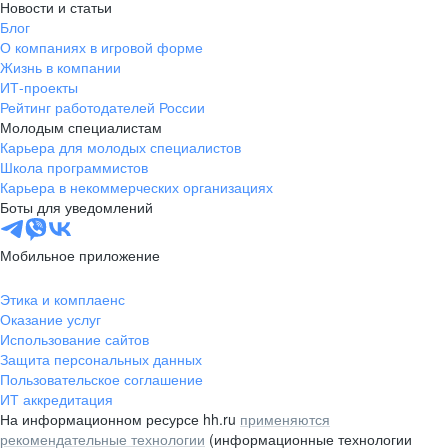
Новости и статьи
Блог
О компаниях в игровой форме
Жизнь в компании
ИТ-проекты
Рейтинг работодателей России
Молодым специалистам
Карьера для молодых специалистов
Школа программистов
Карьера в некоммерческих организациях
Боты для уведомлений
Мобильное приложение
Этика и комплаенс
Оказание услуг
Использование сайтов
Защита персональных данных
Пользовательское соглашение
ИТ аккредитация
На информационном ресурсе hh.ru
применяются
рекомендательные технологии
(информационные технологии