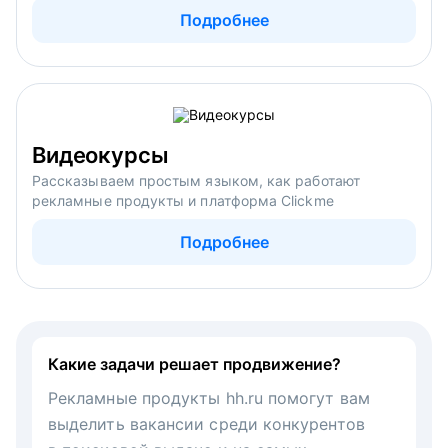
Подробнее
Видеокурсы
Рассказываем простым языком, как работают
рекламные продукты и платформа Clickme
Подробнее
Какие задачи решает продвижение?
Рекламные продукты hh.ru помогут вам
выделить вакансии среди конкурентов