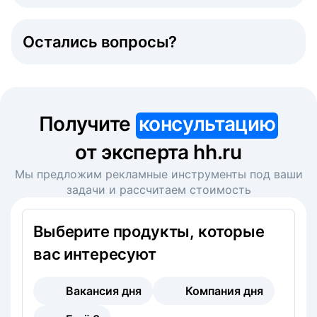
Остались вопросы?
Получите
консультацию
от эксперта hh.ru
Мы предложим рекламные инструменты под ваши
задачи и рассчитаем стоимость
Выберите продукты, которые
вас интересуют
Вакансия дня
Компания дня