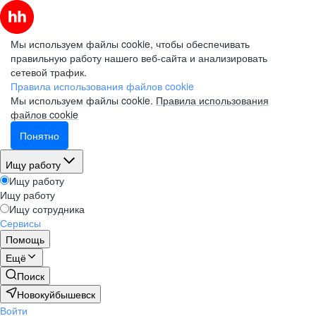
Мы используем файлы cookie, чтобы обеспечивать
правильную работу нашего веб-сайта и анализировать
сетевой трафик.
Правила использования файлов cookie
Мы используем файлы cookie.
Правила использования
файлов cookie
Понятно
Ищу работу
Ищу работу
Ищу работу
Ищу сотрудника
Сервисы
Помощь
Ещё
Поиск
Новокуйбышевск
Войти