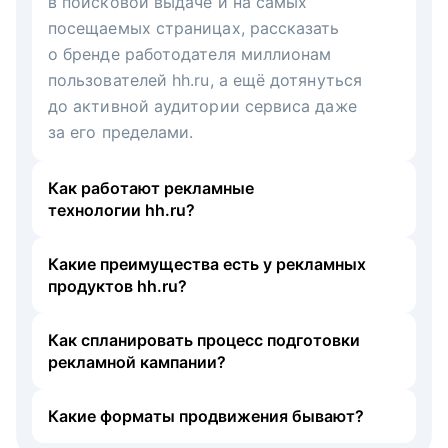
в поисковой выдаче и на самых
посещаемых страницах, рассказать
о бренде работодателя миллионам
пользователей hh.ru, а ещё дотянуться
до активной аудитории сервиса даже
за его пределами.
Как работают рекламные
технологии hh.ru?
Какие преимущества есть у рекламных
продуктов hh.ru?
Как спланировать процесс подготовки
рекламной кампании?
Какие форматы продвижения бывают?