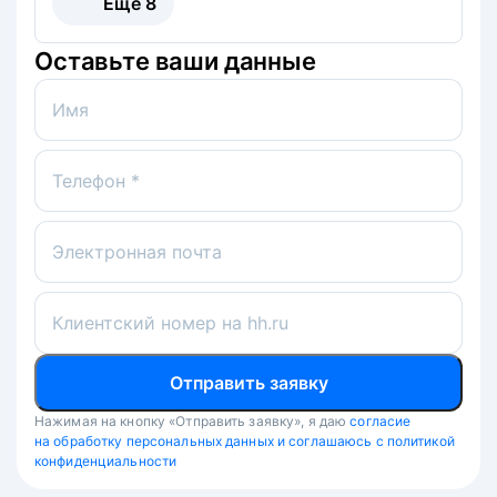
Ещё
8
Оставьте ваши данные
Имя
Телефон *
Электронная почта
Клиентский номер на hh.ru
Отправить заявку
Нажимая на кнопку «Отправить заявку», я даю
согласие
на обработку персональных данных и соглашаюсь с политикой
конфиденциальности