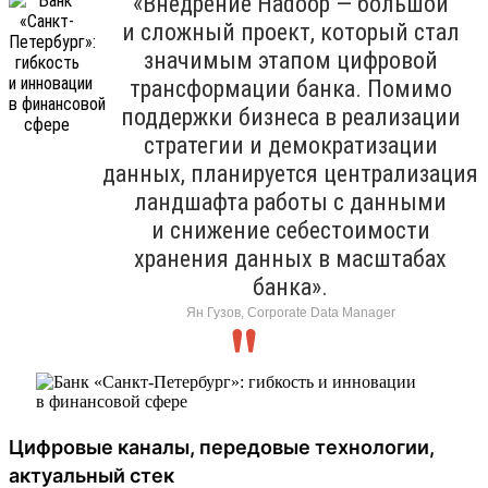
«Внедрение Hadoop — большой
и сложный проект, который стал
значимым этапом цифровой
трансформации банка. Помимо
поддержки бизнеса в реализации
стратегии и демократизации
данных, планируется централизация
ландшафта работы с данными
и снижение себестоимости
хранения данных в масштабах
банка».
Ян Гузов, Corporate Data Manager
Цифровые каналы, передовые технологии,
актуальный стек