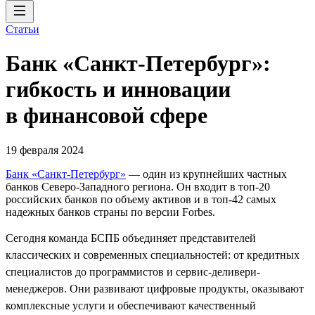
Статьи
Банк «Санкт-Петербург»:
гибкость и инновации
в финансовой сфере
19 февраля 2024
Банк «Санкт-Петербург»
— один из крупнейших частных
банков Северо-Западного региона. Он входит в топ-20
российских банков по объему активов и в топ-42 самых
надежных банков страны по версии Forbes.
Сегодня команда БСПБ объединяет представителей
классических и современных специальностей: от кредитных
специалистов до программистов и сервис-деливери-
менеджеров. Они развивают цифровые продукты, оказывают
комплексные услуги и обеспечивают качественный