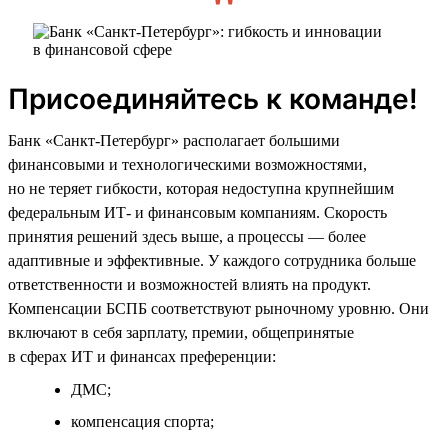
Присоединяйтесь к команде!
Банк «Санкт-Петербург» располагает большими
финансовыми и технологическими возможностями,
но не теряет гибкости, которая недоступна крупнейшим
федеральным ИТ- и финансовым компаниям. Скорость
принятия решений здесь выше, а процессы — более
адаптивные и эффективные. У каждого сотрудника больше
ответственности и возможностей влиять на продукт.
Компенсации БСПБ соответствуют рыночному уровню. Они
включают в себя зарплату, премии, общепринятые
в сферах ИТ и финансах преференции:
ДМС;
компенсация спорта;