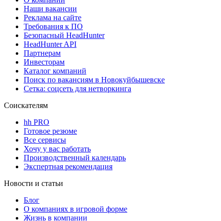
Наши вакансии
Реклама на сайте
Требования к ПО
Безопасный HeadHunter
HeadHunter API
Партнерам
Инвесторам
Каталог компаний
Поиск по вакансиям в Новокуйбышевске
Сетка: соцсеть для нетворкинга
Соискателям
hh PRO
Готовое резюме
Все сервисы
Хочу у вас работать
Производственный календарь
Экспертная рекомендация
Новости и статьи
Блог
О компаниях в игровой форме
Жизнь в компании