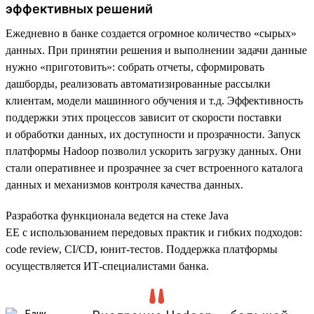
эффективных решений
Ежедневно в банке создается огромное количество «сырых»
данных. При принятии решения и выполнении задачи данные
нужно «приготовить»: собрать отчеты, сформировать
дашборды, реализовать автоматизированные рассылки
клиентам, модели машинного обучения и т.д. Эффективность
поддержки этих процессов зависит от скорости поставки
и обработки данных, их доступности и прозрачности. Запуск
платформы Hadoop позволил ускорить загрузку данных. Они
стали оперативнее и прозрачнее за счет встроенного каталога
данных и механизмов контроля качества данных.
Разработка функционала ведется на стеке Java
EE с использованием передовых практик и гибких подходов:
code review, CI/CD, юнит-тестов. Поддержка платформы
осуществляется ИТ-специалистами банка.