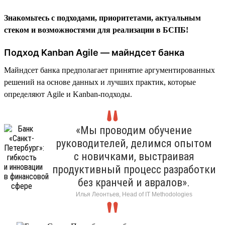
Знакомьтесь с подходами, приоритетами, актуальным
стеком и возможностями для реализации в БСПБ!
Подход Kanban Agile — майндсет банка
Майндсет банка предполагает принятие аргументированных
решений на основе данных и лучших практик, которые
определяют Agile и Kanban-подходы.
«Мы проводим обучение
руководителей, делимся опытом
с новичками, выстраивая
продуктивный процесс разработки
без кранчей и авралов».
Илья Леонтьев, Head of IT Methodologies