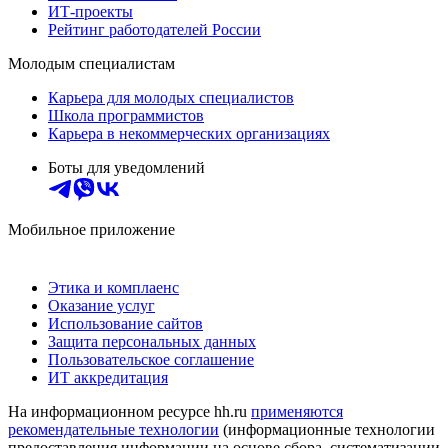
ИТ-проекты
Рейтинг работодателей России
Молодым специалистам
Карьера для молодых специалистов
Школа программистов
Карьера в некоммерческих организациях
Боты для уведомлений
Мобильное приложение
Этика и комплаенс
Оказание услуг
Использование сайтов
Защита персональных данных
Пользовательское соглашение
ИТ аккредитация
На информационном ресурсе hh.ru
применяются
рекомендательные технологии
(информационные технологии
предоставления информации на основе сбора, систематизации