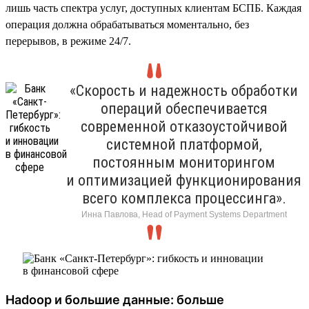
лишь часть спектра услуг, доступных клиентам БСПБ. Каждая
операция должна обрабатываться моментально, без
перерывов, в режиме 24/7.
«Скорость и надежность обработки
операций обеспечивается
современной отказоустойчивой
системной платформой,
постоянным мониторингом
и оптимизацией функционирования
всего комплекса процессинга».
Инна Павлова, Head of Payment Systems Department
Hadoop и большие данные: больше