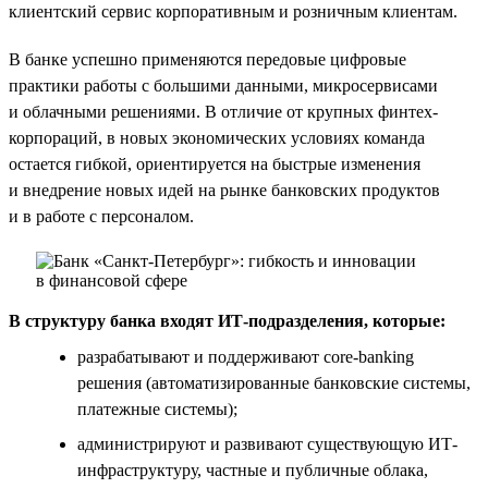
клиентский сервис корпоративным и розничным клиентам.
В банке успешно применяются передовые цифровые
практики работы с большими данными, микросервисами
и облачными решениями. В отличие от крупных финтех-
корпораций, в новых экономических условиях команда
остается гибкой, ориентируется на быстрые изменения
и внедрение новых идей на рынке банковских продуктов
и в работе с персоналом.
В структуру банка входят ИТ-подразделения, которые:
разрабатывают и поддерживают core-banking
решения (автоматизированные банковские системы,
платежные системы);
администрируют и развивают существующую ИТ-
инфраструктуру, частные и публичные облака,