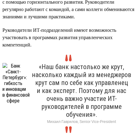
с помощью горизонтального развития. Руководители
регулярно работают с командой, а сами коллеги обмениваются
знаниями и лучшими практиками.
Руководители ИТ-подразделений имеют возможность
участвовать в программах развития управленческих
компетенций.
«Наш банк настолько же крут,
насколько каждый из менеджеров
крут сам по себе как управленец
и как эксперт. Поэтому для нас
очень важно участие ИТ-
руководителей в программе
обучения».
Михаил Гаврилов, Senior Vice-President