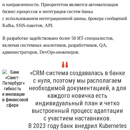
и направленности. Приоритетом являются автоматизация
бизнес-процессов и интеграция систем банка
с использованием интеграционной шины, брокера сообщений
Kafka, SSIS-пакетов, API.
В разработке задействовано более 50 ИТ-специалистов,
включая системных аналитиков, разработчиков, QA,
администраторов, DevOps-инженеров.
«CRM-система создавалась в банке
с нуля, поэтому мы располагаем
необходимой документацией, а для
каждого новичка есть
индивидуальный план и четко
выстроенный процесс адаптации
с участием наставников.
В 2023 году банк внедрил Kubernetes