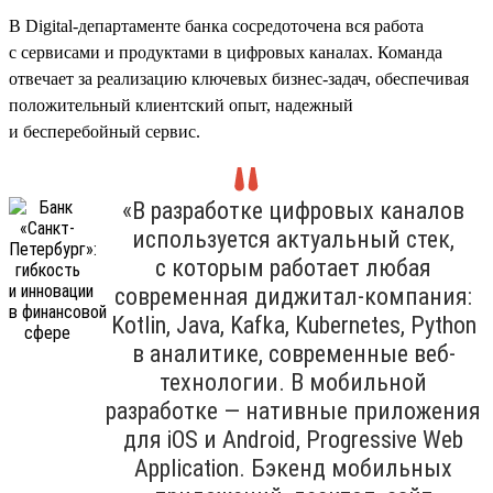
В Digital-департаменте банка сосредоточена вся работа
с сервисами и продуктами в цифровых каналах. Команда
отвечает за реализацию ключевых бизнес-задач, обеспечивая
положительный клиентский опыт, надежный
и бесперебойный сервис.
«В разработке цифровых каналов
используется актуальный стек,
с которым работает любая
современная диджитал-компания:
Kotlin, Java, Kafka, Kubernetes, Python
в аналитике, современные веб-
технологии. В мобильной
разработке — нативные приложения
для iOS и Android, Progressive Web
Application. Бэкенд мобильных