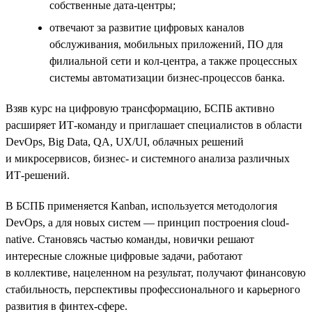
собственные дата-центры;
отвечают за развитие цифровых каналов
обслуживания, мобильных приложений, ПО для
филиальной сети и кол-центра, а также процессных
системы автоматизации бизнес-процессов банка.
Взяв курс на цифровую трансформацию, БСПБ активно
расширяет ИТ-команду и приглашает специалистов в области
DevOps, Big Data, QA, UX/UI, облачных решений
и микросервисов, бизнес- и системного анализа различных
ИТ-решений.
В БСПБ применяется Kanban, используется методология
DevOps, а для новых систем — принцип построения cloud-
native. Становясь частью команды, новички решают
интересные сложные цифровые задачи, работают
в коллективе, нацеленном на результат, получают финансовую
стабильность, перспективы профессионального и карьерного
развития в финтех-сфере.