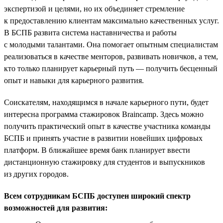
экспертизой и целями, но их объединяет стремление
к предоставлению клиентам максимально качественных услуг.
В БСПБ развита система наставничества и работы
с молодыми талантами. Она помогает опытным специалистам
реализоваться в качестве менторов, развивать новичков, а тем,
кто только планирует карьерный путь — получить бесценный
опыт и навыки для карьерного развития.
Соискателям, находящимся в начале карьерного пути, будет
интересна программа стажировок Braincamp. Здесь можно
получить практический опыт в качестве участника команды
БСПБ и принять участие в развитии новейших цифровых
платформ. В ближайшее время банк планирует ввести
дистанционную стажировку для студентов и выпускников
из других городов.
Всем сотрудникам БСПБ доступен широкий спектр
возможностей для развития: