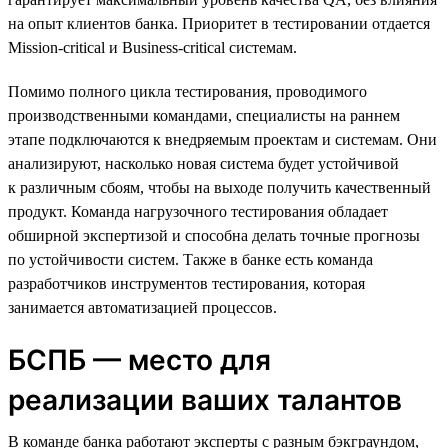
на опыт клиентов банка. Приоритет в тестировании отдается
Mission-critical и Business-critical системам.
Помимо полного цикла тестирования, проводимого
производственными командами, специалисты на раннем
этапе подключаются к внедряемым проектам и системам. Они
анализируют, насколько новая система будет устойчивой
к различным сбоям, чтобы на выходе получить качественный
продукт. Команда нагрузочного тестирования обладает
обширной экспертизой и способна делать точные прогнозы
по устойчивости систем. Также в банке есть команда
разработчиков инструментов тестирования, которая
занимается автоматизацией процессов.
БСПБ — место для
реализации ваших талантов
В команде банка работают эксперты с разным бэкграундом,