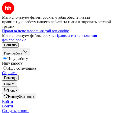
Мы используем файлы cookie, чтобы обеспечивать
правильную работу нашего веб-сайта и анализировать сетевой
трафик.
Правила использования файлов cookie
Мы используем файлы cookie.
Правила использования
файлов cookie
Понятно
Ищу работу
Ищу работу
Ищу работу
Ищу сотрудника
Сервисы
Помощь
Ещё
Поиск
Новокуйбышевск
Войти
Войти
Создать резюме