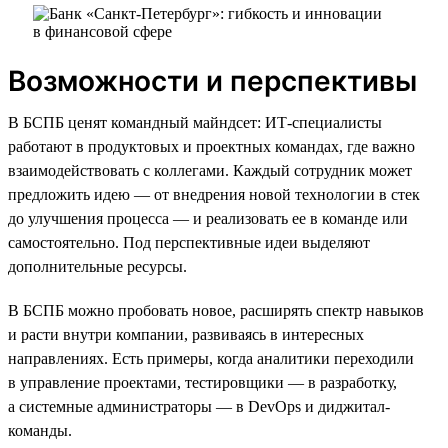
Возможности и перспективы
В БСПБ ценят командный майндсет: ИТ-специалисты
работают в продуктовых и проектных командах, где важно
взаимодействовать с коллегами. Каждый сотрудник может
предложить идею — от внедрения новой технологии в стек
до улучшения процесса — и реализовать ее в команде или
самостоятельно. Под перспективные идеи выделяют
дополнительные ресурсы.
В БСПБ можно пробовать новое, расширять спектр навыков
и расти внутри компании, развиваясь в интересных
направлениях. Есть примеры, когда аналитики переходили
в управление проектами, тестировщики — в разработку,
а системные администраторы — в DevOps и диджитал-
команды.