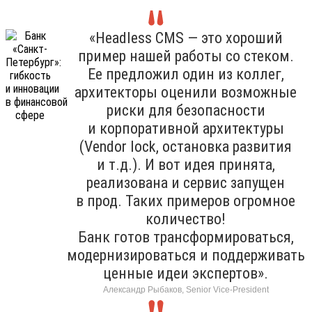
«Headless CMS — это хороший
пример нашей работы со стеком.
Ее предложил один из коллег,
архитекторы оценили возможные
риски для безопасности
и корпоративной архитектуры
(Vendor lock, остановка развития
и т.д.). И вот идея принята,
реализована и сервис запущен
в прод. Таких примеров огромное
количество!
Банк готов трансформироваться,
модернизироваться и поддерживать
ценные идеи экспертов».
Александр Рыбаков, Senior Vice-President