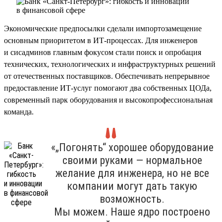
Экономические предпосылки сделали импортозамещение
основным приоритетом в ИТ-процессах. Для инженеров
и сисадминов главным фокусом стали поиск и опробация
технических, технологических и инфраструктурных решений
от отечественных поставщиков. Обеспечивать непрерывное
предоставление ИТ-услуг помогают два собственных ЦОДа,
современный парк оборудования и высокопрофессиональная
команда.
«„Погонять“ хорошее оборудование
своими руками — нормальное
желание для инженера, но не все
компании могут дать такую
возможность.
Мы можем. Наше ядро построено