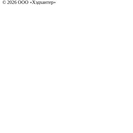
© 2026 ООО «Хэдхантер»