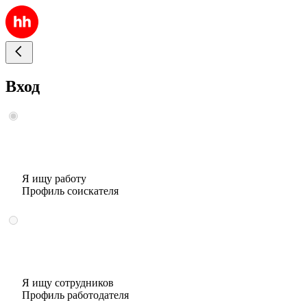
Вход
Я ищу работу
Профиль соискателя
Я ищу сотрудников
Профиль работодателя