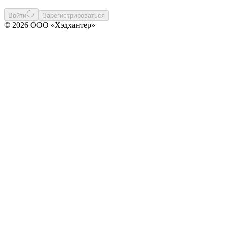
Войти
Зарегистрироваться
© 2026 ООО «Хэдхантер»