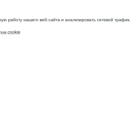
ую работу нашего веб-сайта и анализировать сетевой трафик.
ов cookie