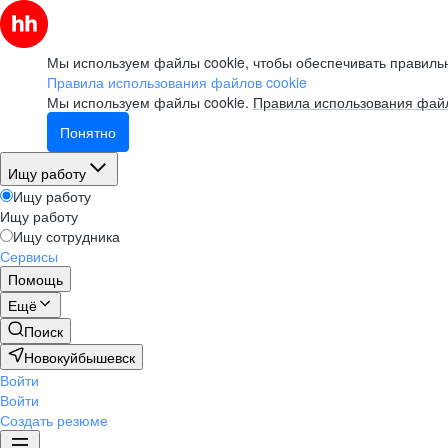
Мы используем файлы cookie, чтобы обеспечивать правильн
Правила использования файлов cookie
Мы используем файлы cookie.
Правила использования файл
Понятно
Ищу работу
Ищу работу
Ищу работу
Ищу сотрудника
Сервисы
Помощь
Ещё
Поиск
Новокуйбышевск
Войти
Войти
Создать резюме