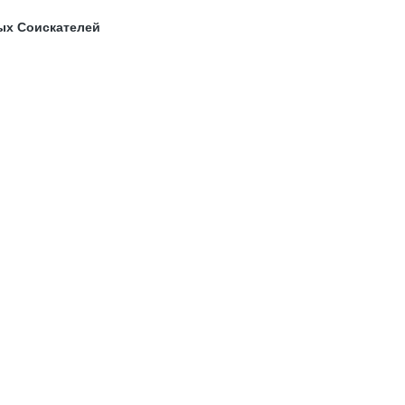
ых Соискателей