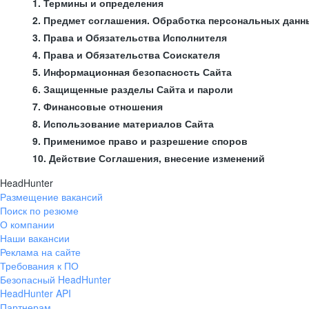
1. Термины и определения
2. Предмет соглашения. Обработка персональных данн
3. Права и Обязательства Исполнителя
4. Права и Обязательства Соискателя
5. Информационная безопасность Сайта
6. Защищенные разделы Сайта и пароли
7. Финансовые отношения
8. Использование материалов Сайта
9. Применимое право и разрешение споров
10. Действие Соглашения, внесение изменений
HeadHunter
Размещение вакансий
Поиск по резюме
О компании
Наши вакансии
Реклама на сайте
Требования к ПО
Безопасный HeadHunter
HeadHunter API
Партнерам