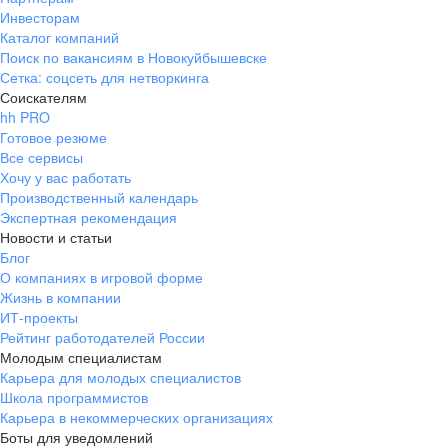
Инвесторам
Каталог компаний
Поиск по вакансиям в Новокуйбышевске
Сетка: соцсеть для нетворкинга
Соискателям
hh PRO
Готовое резюме
Все сервисы
Хочу у вас работать
Производственный календарь
Экспертная рекомендация
Новости и статьи
Блог
О компаниях в игровой форме
Жизнь в компании
ИТ-проекты
Рейтинг работодателей России
Молодым специалистам
Карьера для молодых специалистов
Школа программистов
Карьера в некоммерческих организациях
Боты для уведомлений