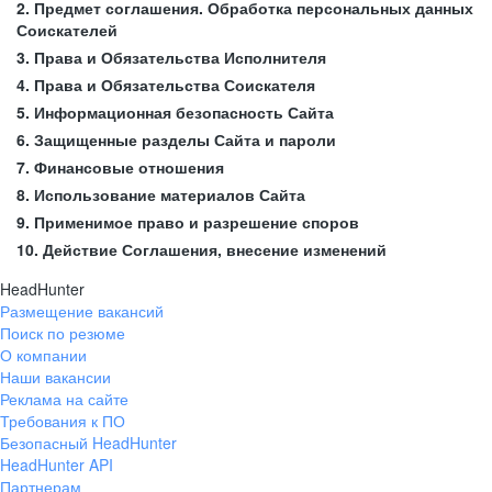
2. Предмет соглашения. Обработка персональных данных
Соискателей
3. Права и Обязательства Исполнителя
4. Права и Обязательства Соискателя
5. Информационная безопасность Сайта
6. Защищенные разделы Сайта и пароли
7. Финансовые отношения
8. Использование материалов Сайта
9. Применимое право и разрешение споров
10. Действие Соглашения, внесение изменений
HeadHunter
Размещение вакансий
Поиск по резюме
О компании
Наши вакансии
Реклама на сайте
Требования к ПО
Безопасный HeadHunter
HeadHunter API
Партнерам