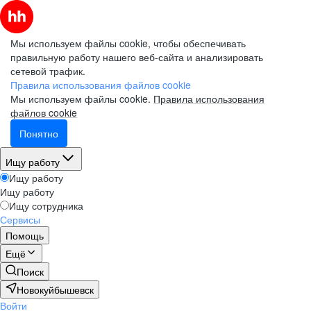
Мы используем файлы cookie, чтобы обеспечивать
правильную работу нашего веб-сайта и анализировать
сетевой трафик.
Правила использования файлов cookie
Мы используем файлы cookie.
Правила использования
файлов cookie
Понятно
Ищу работу
Ищу работу
Ищу работу
Ищу сотрудника
Сервисы
Помощь
Ещё
Поиск
Новокуйбышевск
Войти