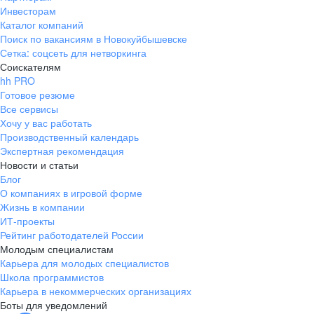
Инвесторам
Каталог компаний
Поиск по вакансиям в Новокуйбышевске
Сетка: соцсеть для нетворкинга
Соискателям
hh PRO
Готовое резюме
Все сервисы
Хочу у вас работать
Производственный календарь
Экспертная рекомендация
Новости и статьи
Блог
О компаниях в игровой форме
Жизнь в компании
ИТ-проекты
Рейтинг работодателей России
Молодым специалистам
Карьера для молодых специалистов
Школа программистов
Карьера в некоммерческих организациях
Боты для уведомлений