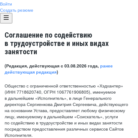
Войти
Создать резюме
Соглашение по содействию
в трудоустройстве и иных видах
занятости
(Редакция, действующая с 03.08.2026 года,
ранее
действующая редакция
)
Общество с ограниченной ответственностью «Хэдхантер»
(ИНН 7718620740, ОГРН 1067761906805), именуемое
в дальнейшем «Исполнитель», в лице Генерального
директора Сергиенкова Дмитрия Сергеевича, действующего
на основании Устава, предоставляет любому физическому
лицу, именуемому в дальнейшем «Соискатель», услуги
по содействию в трудоустройстве и иных видах занятости
посредством предоставления различных сервисов Сайтов
Исполнителя.