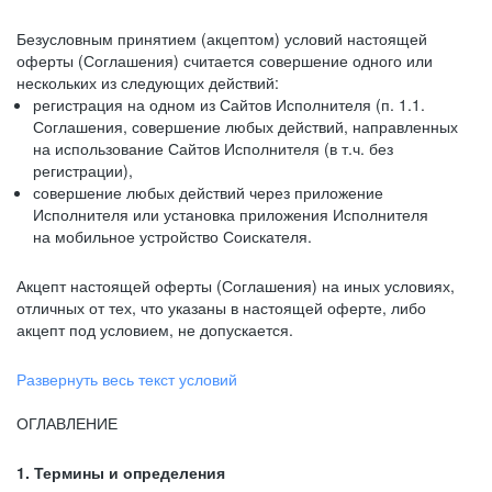
Безусловным принятием (акцептом) условий настоящей
оферты (Соглашения) считается совершение одного или
нескольких из следующих действий:
регистрация на одном из Сайтов Исполнителя (п. 1.1.
Соглашения, совершение любых действий, направленных
на использование Сайтов Исполнителя (в т.ч. без
регистрации),
совершение любых действий через приложение
Исполнителя или установка приложения Исполнителя
на мобильное устройство Соискателя.
Акцепт настоящей оферты (Соглашения) на иных условиях,
отличных от тех, что указаны в настоящей оферте, либо
акцепт под условием, не допускается.
Развернуть весь текст условий
ОГЛАВЛЕНИЕ
1. Термины и определения