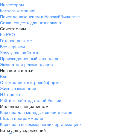
Инвесторам
Каталог компаний
Поиск по вакансиям в Новокуйбышевске
Сетка: соцсеть для нетворкинга
Соискателям
hh PRO
Готовое резюме
Все сервисы
Хочу у вас работать
Производственный календарь
Экспертная рекомендация
Новости и статьи
Блог
О компаниях в игровой форме
Жизнь в компании
ИТ-проекты
Рейтинг работодателей России
Молодым специалистам
Карьера для молодых специалистов
Школа программистов
Карьера в некоммерческих организациях
Боты для уведомлений