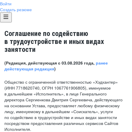
Войти
Создать резюме
Соглашение по содействию
в трудоустройстве и иных видах
занятости
(Редакция, действующая с 03.08.2026 года,
ранее
действующая редакция
)
Общество с ограниченной ответственностью «Хэдхантер»
(ИНН 7718620740, ОГРН 1067761906805), именуемое
в дальнейшем «Исполнитель», в лице Генерального
директора Сергиенкова Дмитрия Сергеевича, действующего
на основании Устава, предоставляет любому физическому
лицу, именуемому в дальнейшем «Соискатель», услуги
по содействию в трудоустройстве и иных видах занятости
посредством предоставления различных сервисов Сайтов
Исполнителя.