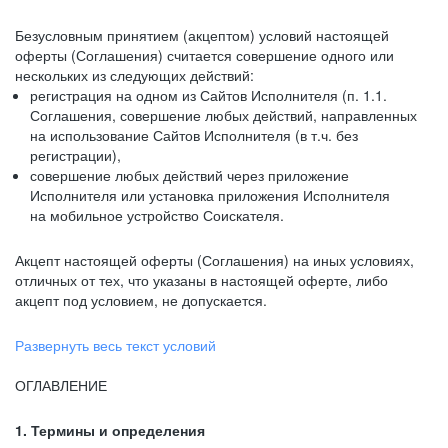
Безусловным принятием (акцептом) условий настоящей
оферты (Соглашения) считается совершение одного или
нескольких из следующих действий:
регистрация на одном из Сайтов Исполнителя (п. 1.1.
Соглашения, совершение любых действий, направленных
на использование Сайтов Исполнителя (в т.ч. без
регистрации),
совершение любых действий через приложение
Исполнителя или установка приложения Исполнителя
на мобильное устройство Соискателя.
Акцепт настоящей оферты (Соглашения) на иных условиях,
отличных от тех, что указаны в настоящей оферте, либо
акцепт под условием, не допускается.
Развернуть весь текст условий
ОГЛАВЛЕНИЕ
1. Термины и определения