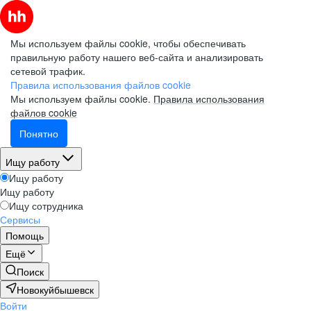
Мы используем файлы cookie, чтобы обеспечивать
правильную работу нашего веб-сайта и анализировать
сетевой трафик.
Правила использования файлов cookie
Мы используем файлы cookie.
Правила использования
файлов cookie
Понятно
Ищу работу
Ищу работу
Ищу работу
Ищу сотрудника
Сервисы
Помощь
Ещё
Поиск
Новокуйбышевск
Войти