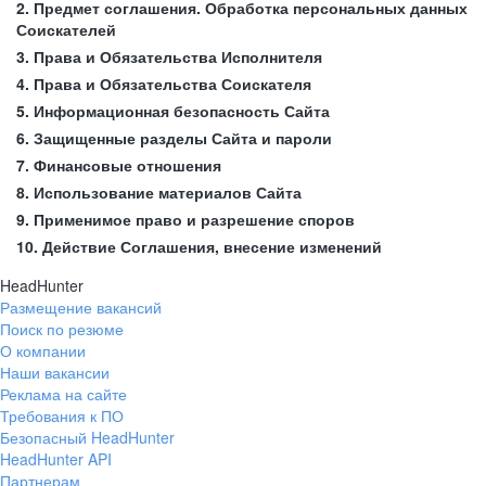
2. Предмет соглашения. Обработка персональных данных
Соискателей
3. Права и Обязательства Исполнителя
4. Права и Обязательства Соискателя
5. Информационная безопасность Сайта
6. Защищенные разделы Сайта и пароли
7. Финансовые отношения
8. Использование материалов Сайта
9. Применимое право и разрешение споров
10. Действие Соглашения, внесение изменений
HeadHunter
Размещение вакансий
Поиск по резюме
О компании
Наши вакансии
Реклама на сайте
Требования к ПО
Безопасный HeadHunter
HeadHunter API
Партнерам